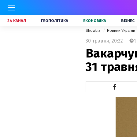
24 КАНАЛ
ГЕОПОЛІТИКА
ЕКОНОМІКА
БІЗНЕС
Showbiz
Новини України
30 травня,
20:22
1
Вакарчук
31 травн