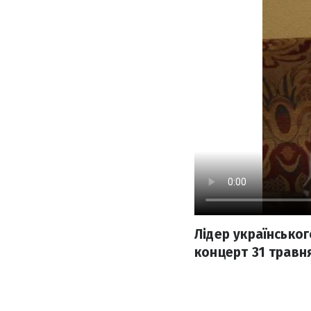
Лідер українськог
концерт 31 травня