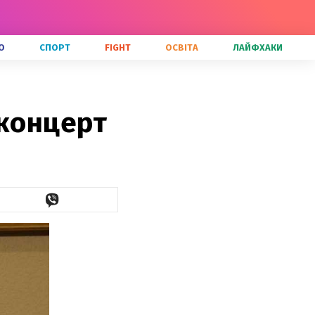
О
СПОРТ
FIGHT
ОСВІТА
ЛАЙФХАКИ
 концерт