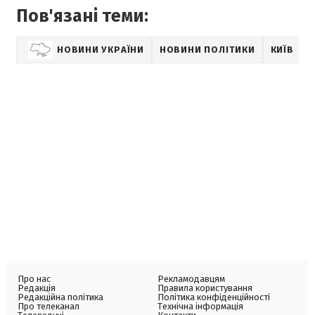
Пов'язані теми:
НОВИНИ УКРАЇНИ
НОВИНИ ПОЛІТИКИ
КИЇВ
Про нас
Рекламодавцям
Редакція
Правила користування
Редакційна політика
Політика конфіденційності
Про телеканал
Технічна інформація