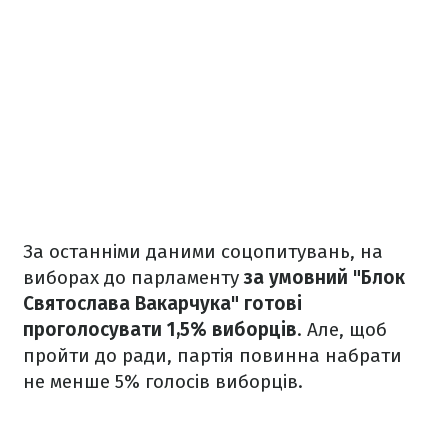
За останніми даними соцопитувань, на
виборах до парламенту
за умовний "Блок
Святослава Вакарчука" готові
проголосувати 1,5% виборців
. Але, щоб
пройти до ради, партія повинна набрати
не менше 5% голосів виборців.