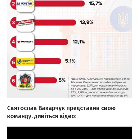
Святослав Вакарчук представив свою
команду, дивіться відео: