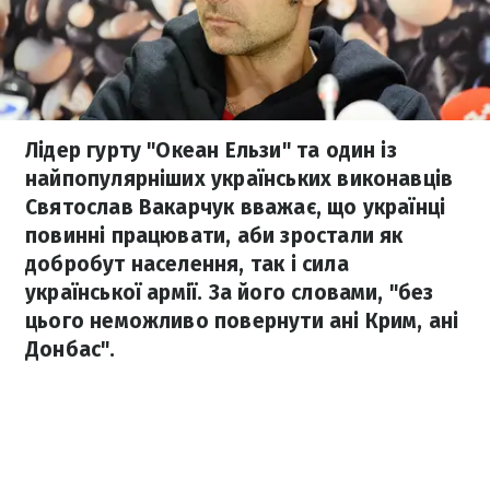
Лідер гурту "Океан Ельзи" та один із
найпопулярніших українських виконавців
Святослав Вакарчук вважає, що українці
повинні працювати, аби зростали як
добробут населення, так і сила
української армії. За його словами, "без
цього неможливо повернути ані Крим, ані
Донбас".