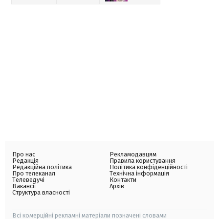
Про нас
Рекламодавцям
Редакція
Правила користування
Редакційна політика
Політика конфіденційності
Про телеканал
Технічна інформація
Телеведучі
Контакти
Вакансії
Архів
Структура власності
Всі комерційні рекламні матеріали позначені словами