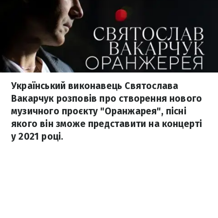
Український виконавець Святослава
Вакарчук розповів про створення нового
музичного проєкту "Оранжарея", пісні
якого він зможе представити на концерті
у 2021 році.