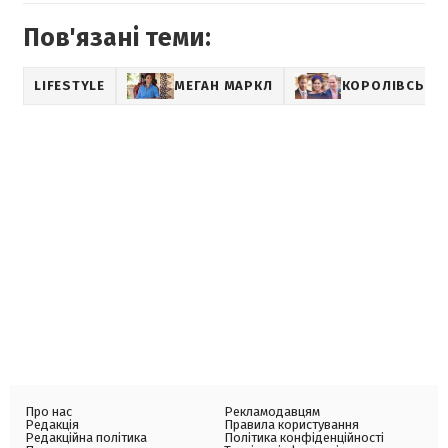
Пов'язані теми:
LIFESTYLE
МЕГАН МАРКЛ
КОРОЛІВСЬКА 
Про нас
Рекламодавцям
Редакція
Правила користування
Редакційна політика
Політика конфіденційності