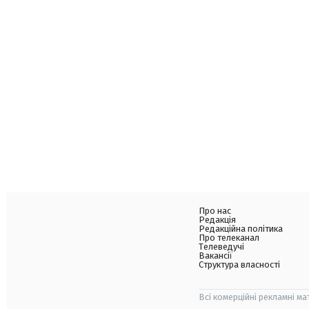
Про нас
Редакція
Редакційна політика
Про телеканал
Телеведучі
Вакансії
Структура власності
Всі комерційні рекламні ма