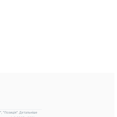
", "Позиція". Детальніше