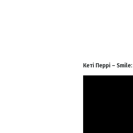
Кеті Перрі – Smile