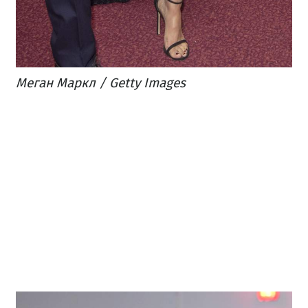
Меган Маркл / Getty Images