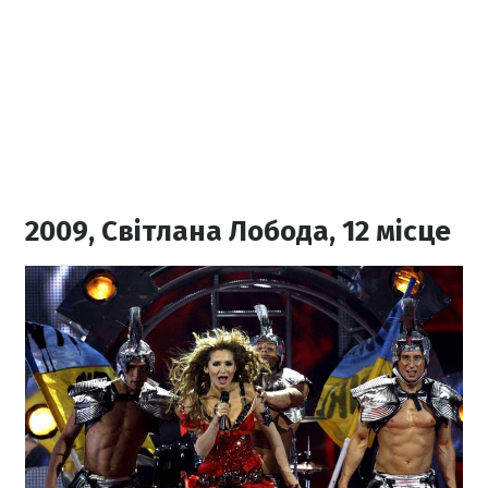
2009, Світлана Лобода, 12 місце