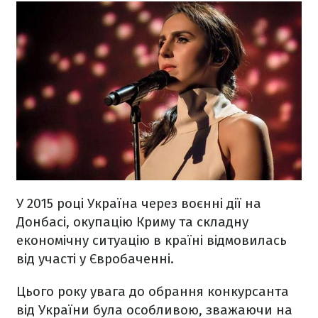
У 2015 році Україна через воєнні дії на
Донбасі, окупацію Криму та складну
економічну ситуацію в країні відмовилась
від участі у Євробаченні.
Цього року увага до обрання конкурсанта
від України була особливою, зважаючи на