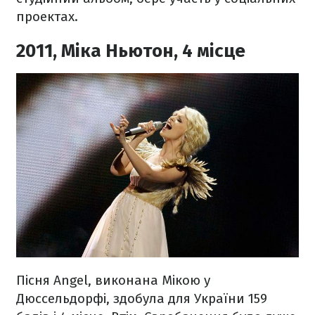
проектах.
2011, Міка Ньютон, 4 місце
Пісня Angel, виконана Мікою у
Дюссельдорфі, здобула для України 159