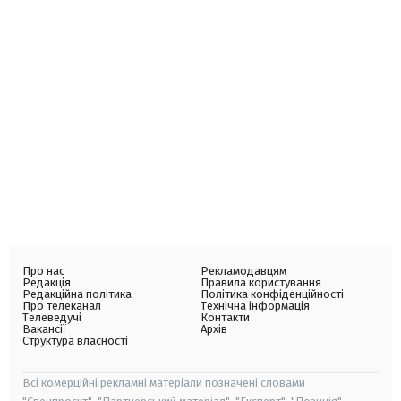
Про нас
Рекламодавцям
Редакція
Правила користування
Редакційна політика
Політика конфіденційності
Про телеканал
Технічна інформація
Телеведучі
Контакти
Вакансії
Архів
Структура власності
Всі комерційні рекламні матеріали позначені словами