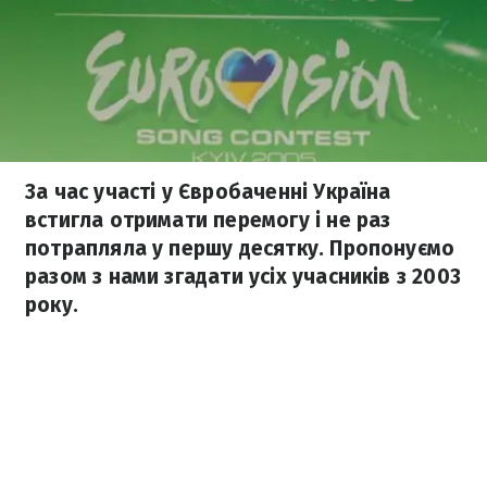
За час участі у Євробаченні Україна
встигла отримати перемогу і не раз
потрапляла у першу десятку. Пропонуємо
разом з нами згадати усіх учасників з 2003
року.