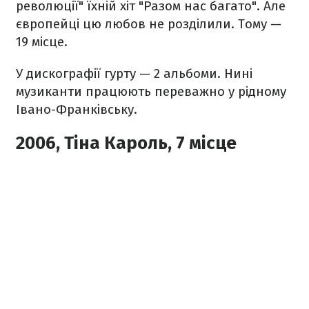
революції" їхній хіт "Разом нас багато". Але
європейці цю любов не розділили. Тому —
19 місце.
У дискографії гурту — 2 альбоми. Нині
музиканти працюють переважно у рідному
Івано-Франківську.
2006, Тіна Кароль, 7 місце