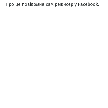
Про це повідомив сам режисер у Facebook.