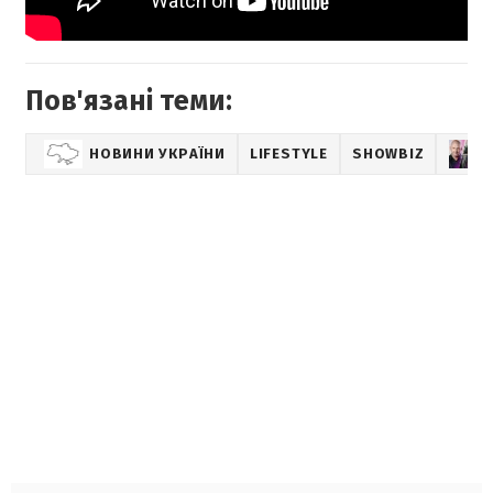
Пов'язані теми:
НОВИНИ УКРАЇНИ
LIFESTYLE
SHOWBIZ