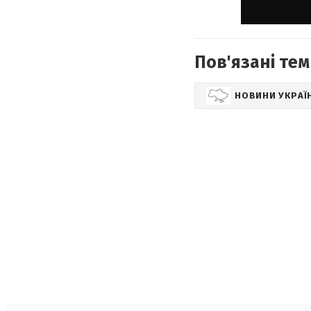
Пов'язані тем
НОВИНИ УКРАЇ