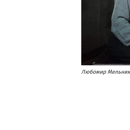
Любомир Мельник