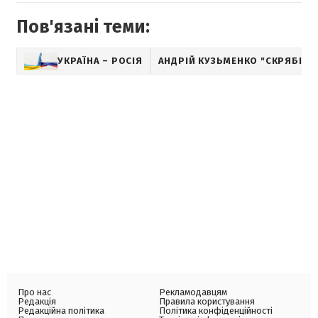
Пов'язані теми:
УКРАЇНА – РОСІЯ
АНДРІЙ КУЗЬМЕНКО "СКРЯБІН"
Про нас
Рекламодавцям
Редакція
Правила користування
Редакційна політика
Політика конфіденційності