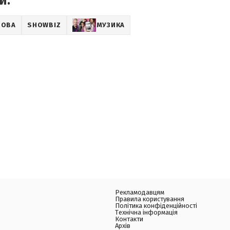
и:
ВОВА
SHOWBIZ
МУЗИКА
Рекламодавцям
Правила користування
Політика конфіденційності
Технічна інформація
Контакти
Архів