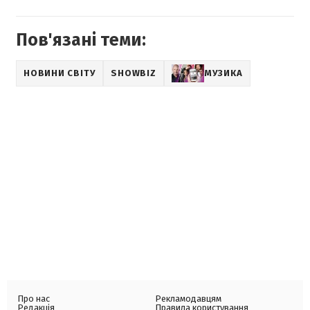
Пов'язані теми:
НОВИНИ СВІТУ
SHOWBIZ
МУЗИКА
Про нас
Рекламодавцям
Редакція
Правила користування