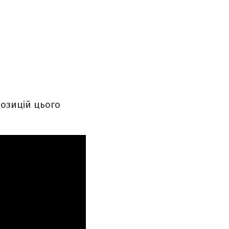
позицій цього