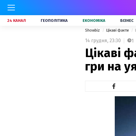
24 КАНАЛ
ГЕОПОЛІТИКА
ЕКОНОМІКА
БІЗНЕС
Showbiz
Цікаві факти
14 грудня,
23:30
1
Цікаві 
гри на уя