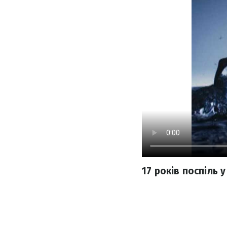
17 років поспіль у