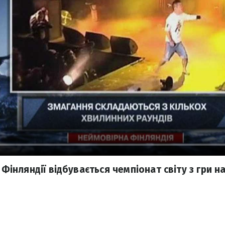
 Фінляндії відбувається чемпіонат світу з гри на 