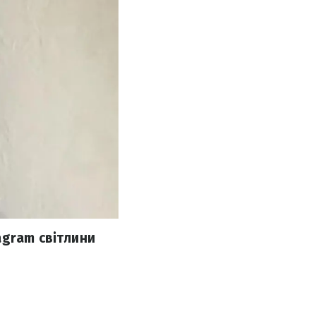
agram світлини