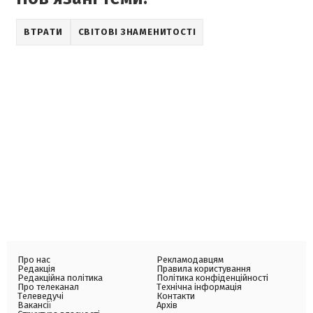
ВТРАТИ
СВІТОВІ ЗНАМЕНИТОСТІ
Про нас
Рекламодавцям
Редакція
Правила користування
Редакційна політика
Політика конфіденційності
Про телеканал
Технічна інформація
Телеведучі
Контакти
Вакансії
Архів