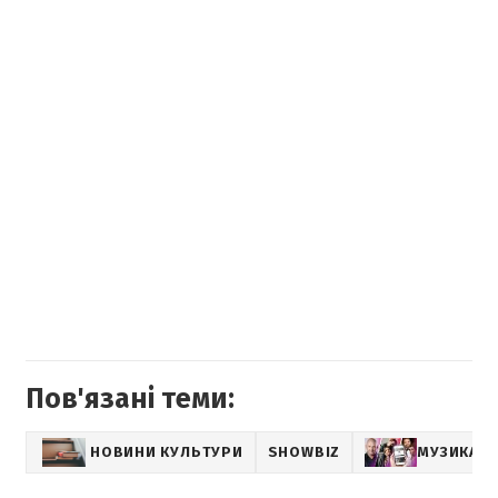
Пов'язані теми:
НОВИНИ КУЛЬТУРИ
SHOWBIZ
МУЗИКА