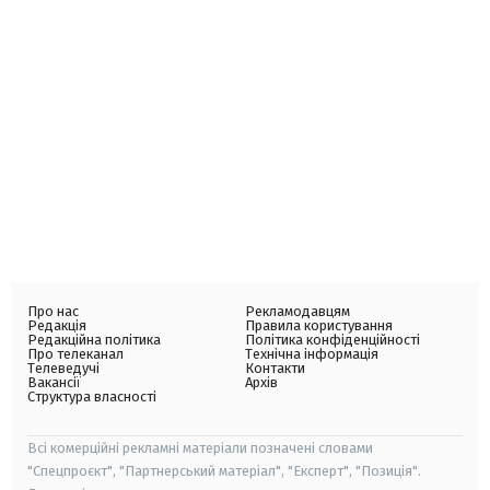
Про нас
Рекламодавцям
Редакція
Правила користування
Редакційна політика
Політика конфіденційності
Про телеканал
Технічна інформація
Телеведучі
Контакти
Вакансії
Архів
Структура власності
Всі комерційні рекламні матеріали позначені словами
"Спецпроєкт", "Партнерський матеріал", "Експерт", "Позиція".