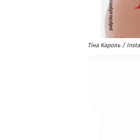
Тіна Кароль / Inst