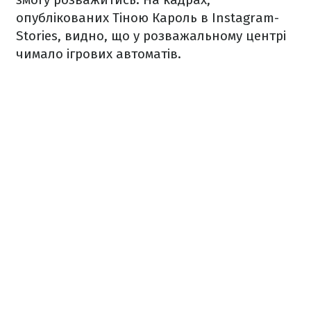
опублікованих Тіною Кароль в Instagram-
Stories, видно, що у розважальному центрі
чимало ігрових автоматів.