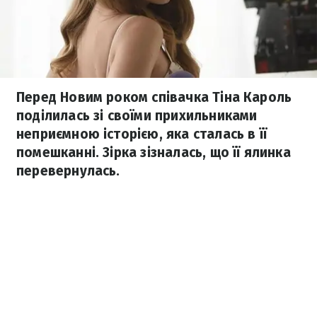
Перед Новим роком співачка Тіна Кароль
поділилась зі своїми прихильниками
неприємною історією, яка сталась в її
помешканні. Зірка зізналась, що її ялинка
перевернулась.