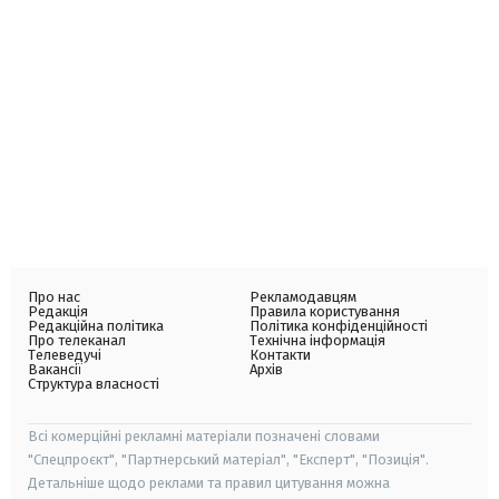
Про нас
Рекламодавцям
Редакція
Правила користування
Редакційна політика
Політика конфіденційності
Про телеканал
Технічна інформація
Телеведучі
Контакти
Вакансії
Архів
Структура власності
Всі комерційні рекламні матеріали позначені словами
"Спецпроєкт", "Партнерський матеріал", "Експерт", "Позиція".
Детальніше щодо реклами та правил цитування можна