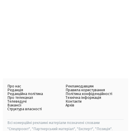
Про нас
Рекламодавцям
Редакція
Правила користування
Редакційна політика
Політика конфіденційності
Про телеканал
Технічна інформація
Телеведучі
Контакти
Вакансії
Архів
Структура власності
Всі комерційні рекламні матеріали позначені словами
"Спецпроєкт", "Партнерський матеріал", "Експерт", "Позиція".