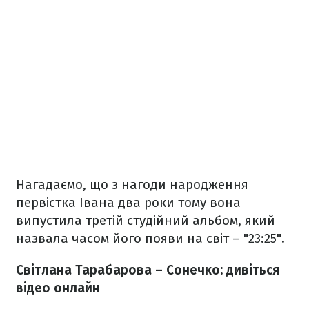
Нагадаємо, що з нагоди народження
первістка Івана два роки тому вона
випустила третій студійний альбом, який
назвала часом його появи на світ – "23:25".
Світлана Тарабарова – Сонечко: дивіться
відео онлайн