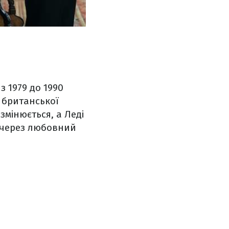
з 1979 до 1990
 британської
 змінюється, а Леді
 через любовний