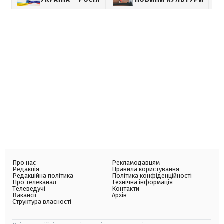
Про нас
Рекламодавцям
Редакція
Правила користування
Редакційна політика
Політика конфіденційності
Про телеканал
Технічна інформація
Телеведучі
Контакти
Вакансії
Архів
Структура власності