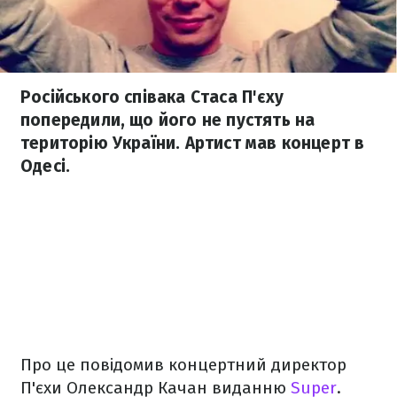
Російського співака Стаса П'єху
попередили, що його не пустять на
територію України. Артист мав концерт в
Одесі.
Про це повідомив концертний директор
П'єхи Олександр Качан виданню
Super
.