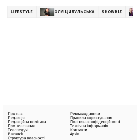
LIFESTYLE
ОЛЯ ЦИБУЛЬСЬКА
SHOWBIZ
Про нас
Рекламодавцям
Редакція
Правила користування
Редакційна політика
Політика конфіденційності
Про телеканал
Технічна інформація
Телеведучі
Контакти
Вакансії
Архів
Структура власності