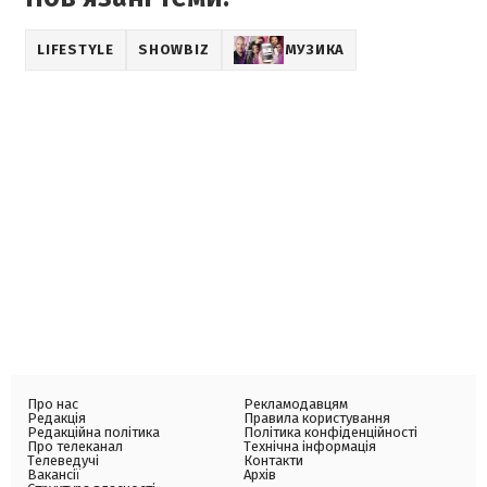
LIFESTYLE
SHOWBIZ
МУЗИКА
Про нас
Рекламодавцям
Редакція
Правила користування
Редакційна політика
Політика конфіденційності
Про телеканал
Технічна інформація
Телеведучі
Контакти
Вакансії
Архів