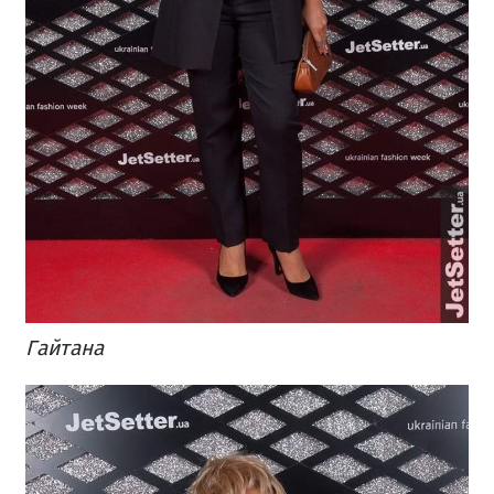
Гайтана