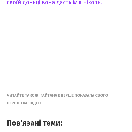
своїй доньці вона дасть ім'я Ніколь.
ЧИТАЙТЕ ТАКОЖ: ГАЙТАНА ВПЕРШЕ ПОКАЗАЛА СВОГО
ПЕРВІСТКА: ВІДЕО
Пов'язані теми: