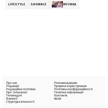
LIFESTYLE
SHOWBIZ
МУЗИКА
Про нас
Рекламодавцям
Редакція
Правила користування
Редакційна політика
Політика конфіденційності
Про телеканал
Технічна інформація
Телеведучі
Контакти
Вакансії
Архів
Структура власності