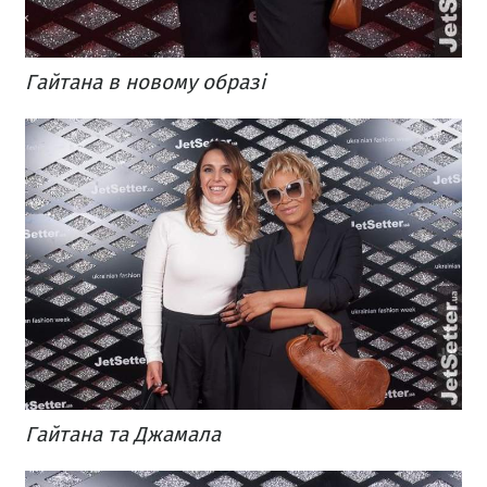
Гайтана в новому образі
Гайтана та Джамала