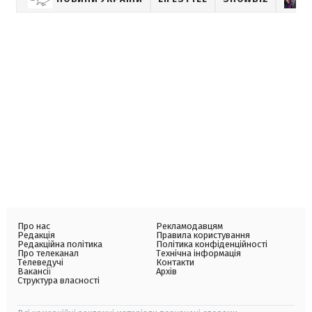
Про нас
Рекламодавцям
Редакція
Правила користування
Редакційна політика
Політика конфіденційності
Про телеканал
Технічна інформація
Телеведучі
Контакти
Вакансії
Архів
Структура власності