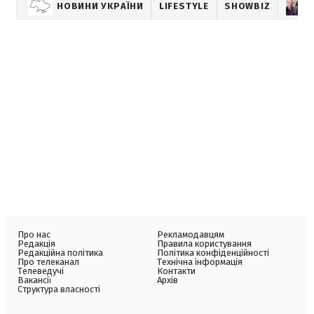
НОВИНИ УКРАЇНИ
LIFESTYLE
SHOWBIZ
Про нас
Рекламодавцям
Редакція
Правила користування
Редакційна політика
Політика конфіденційності
Про телеканал
Технічна інформація
Телеведучі
Контакти
Вакансії
Архів
Структура власності