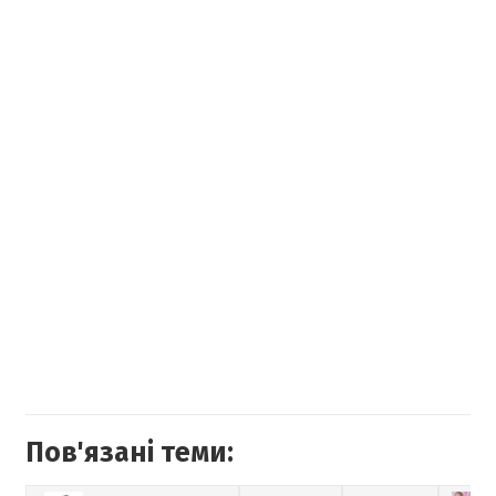
Пов'язані теми: