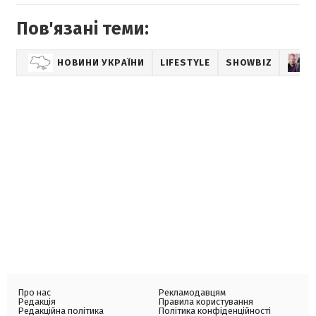
Пов'язані теми:
НОВИНИ УКРАЇНИ
LIFESTYLE
SHOWBIZ
Про нас
Рекламодавцям
Редакція
Правила користування
Редакційна політика
Політика конфіденційності