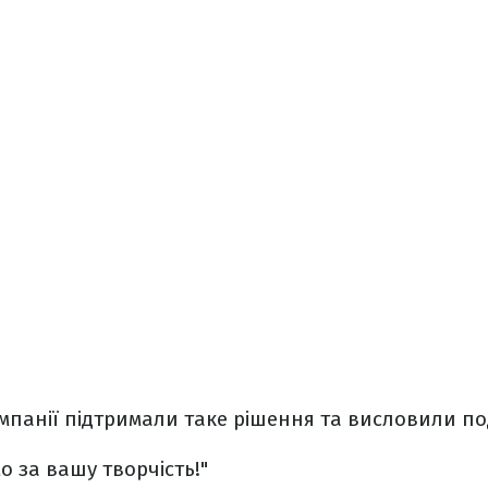
панії підтримали таке рішення та висловили по
о за вашу творчість!"