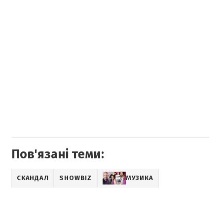
Пов'язані теми:
СКАНДАЛ
SHOWBIZ
МУЗИКА