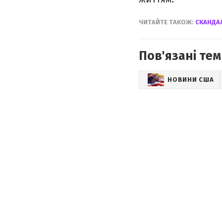
ЧИТАЙТЕ ТАКОЖ:
СКАНДА
Пов'язані тем
НОВИНИ США