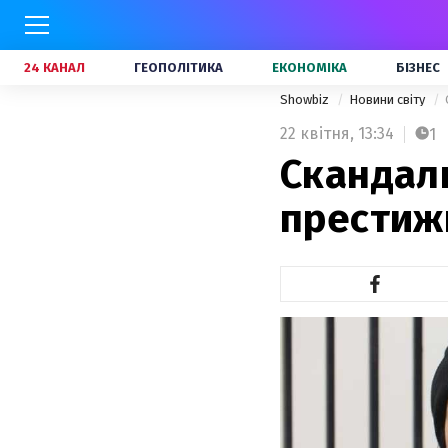
24 КАНАЛ
ГЕОПОЛІТИКА
ЕКОНОМІКА
БІЗНЕС
Showbiz
Новини світу
22 квітня,
13:34
1
Скандаль
престиж