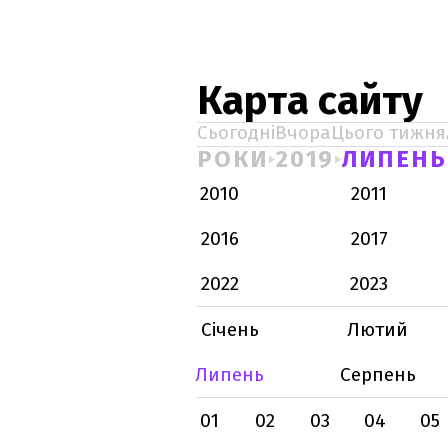
Карта сайту
Сьогодні
Вчора
Цього тижня
РОКИ
2019
ЛИПЕНЬ
2010
2011
2016
2017
2022
2023
Січень
Лютий
Липень
Серпень
01
02
03
04
05