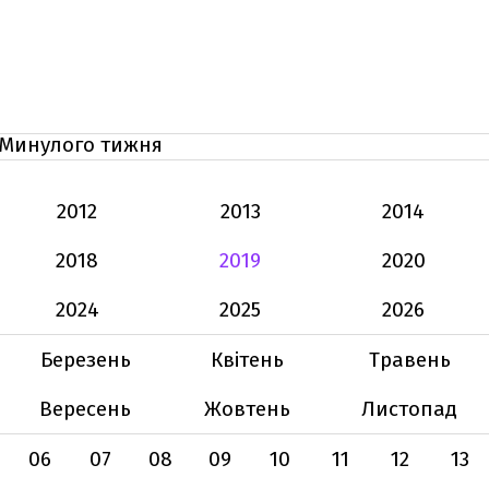
Минулого тижня
2012
2013
2014
2018
2019
2020
2024
2025
2026
Березень
Квітень
Травень
Вересень
Жовтень
Листопад
06
07
08
09
10
11
12
13