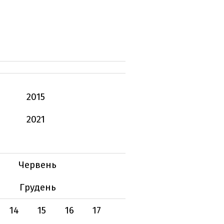
2015
2021
Червень
Грудень
14
15
16
17