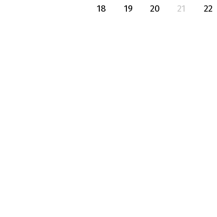
18
19
20
21
22