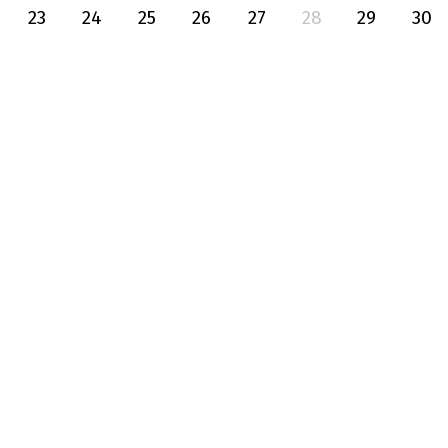
23
24
25
26
27
28
29
30