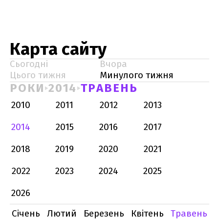
Карта сайту
Сьогодні
Вчора
Цього тижня
Минулого тижня
РОКИ
2014
ТРАВЕНЬ
2010
2011
2012
2013
2014
2015
2016
2017
2018
2019
2020
2021
2022
2023
2024
2025
2026
Січень
Лютий
Березень
Квітень
Травень