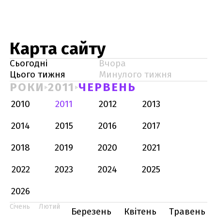
Карта сайту
Сьогодні
Вчора
Цього тижня
Минулого тижня
РОКИ
2011
ЧЕРВЕНЬ
2010
2011
2012
2013
2014
2015
2016
2017
2018
2019
2020
2021
2022
2023
2024
2025
2026
Січень
Лютий
Березень
Квітень
Травень