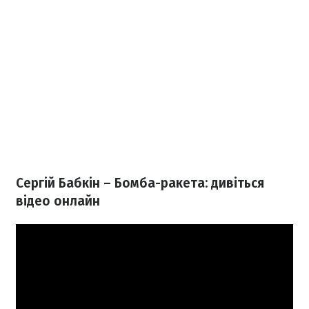
Сергій Бабкін – Бомба-ракета: дивіться
відео онлайн