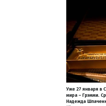
Уже 27 января в 
мира – Грэмми. С
Надежда Шпаченко