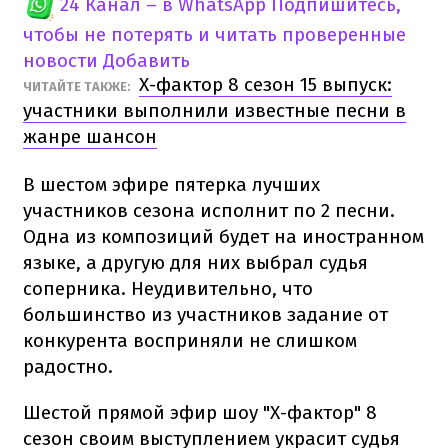
24 Канал – в WhatsApp
Подпишитесь,
чтобы не потерять и читать проверенные
новости
Добавить
Х-фактор 8 сезон 15 выпуск:
ЧИТАЙТЕ ТАКЖЕ:
участники выполнили известные песни в
жанре шансон
В шестом эфире пятерка лучших
участников сезона исполнит по 2 песни.
Одна из композиций будет на иностранном
языке, а другую для них выбрал судья
соперника. Неудивительно, что
большинство из участников задание от
конкурента восприняли не слишком
радостно.
Шестой прямой эфир шоу "Х-фактор" 8
сезон своим выступлением украсит судья