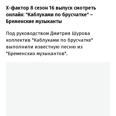
Х-фактор 8 сезон 16 выпуск смотреть
онлайн: "Каблуками по брусчатке"
–
Бременские музыканты
Под руководством Дмитрия Шурова
коллектив "Каблуками по брусчатке"
выполнили известную песню из
"Бременских музыкантов".