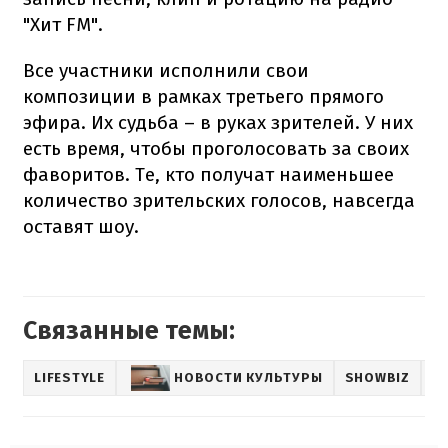
"Хит FM".
Все участники исполнили свои
композиции в рамках третьего прямого
эфира. Их судьба – в руках зрителей. У них
есть время, чтобы проголосовать за своих
фаворитов. Те, кто получат наименьшее
количество зрительских голосов, навсегда
оставят шоу.
Связанные темы:
LIFESTYLE
НОВОСТИ КУЛЬТУРЫ
SHOWBIZ