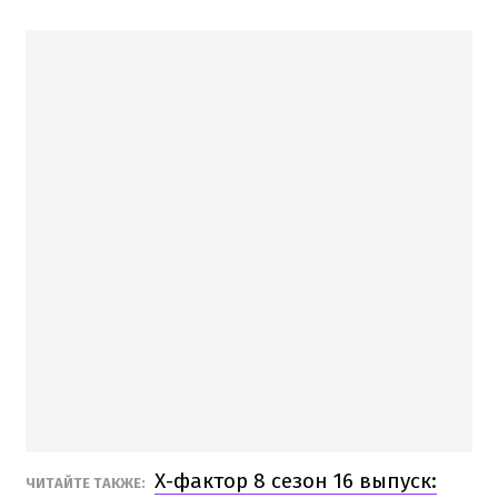
Х-фактор 8 сезон 16 выпуск:
ЧИТАЙТЕ ТАКЖЕ: