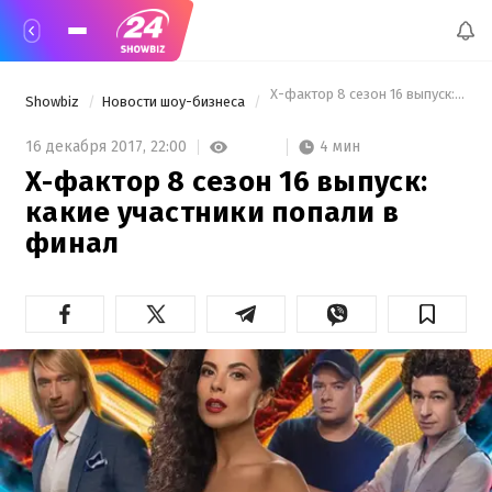
 Х-фактор 8 сезон 16 выпуск: каки
Showbiz
Новости шоу-бизнеса
4 мин
16 декабря 2017,
22:00
Х-фактор 8 сезон 16 выпуск:
какие участники попали в
финал