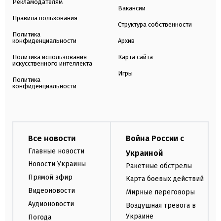
Рекламодателям
Вакансии
Правила пользования
Структура собственности
Политика
конфиденциальности
Архив
Политика использования
Карта сайта
искусственного интеллекта
Игры
Политика
конфиденциальности
Все новости
Война России с
Главные новости
Украиной
Новости Украины
Ракетные обстрелы
Прямой эфир
Карта боевых действий
Видеоновости
Мирные переговоры
Аудионовости
Воздушная тревога в
Украине
Погода