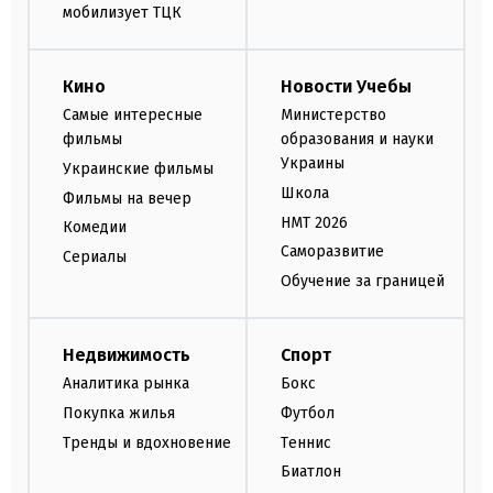
мобилизует ТЦК
Кино
Новости Учебы
Самые интересные
Министерство
фильмы
образования и науки
Украины
Украинские фильмы
Школа
Фильмы на вечер
НМТ 2026
Комедии
Саморазвитие
Сериалы
Обучение за границей
Недвижимость
Спорт
Аналитика рынка
Бокс
Покупка жилья
Футбол
Тренды и вдохновение
Теннис
Биатлон