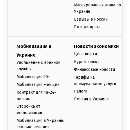
Массированная атака по
Украине
Взрывы в России
Потери врага
Мобилизация в
Новости экономики
Цена нефти
Украине
Курсы валют
Увольнение с военной
службы
Финансовые новости
Мобилизация 50+
Тарифы на
коммунальные услуги
Мобилизация женщин
Налоги
Контракт для 18-24-
летних
Пенсия в Украине
Отсрочка от
мобилизации
Мобилизация в Украине:
сколько человек