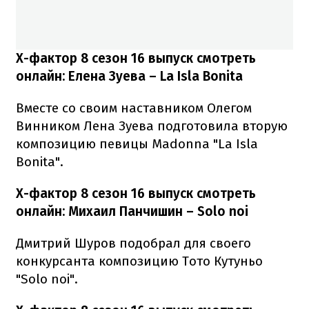
Х-фактор 8 сезон 16 выпуск смотреть
онлайн: Елена Зуева
–
La Isla Bonita
Вместе со своим наставником Олегом
Винником Лена Зуева подготовила вторую
композицию певицы Madonna "La Isla
Bonita".
Х-фактор 8 сезон 16 выпуск смотреть
онлайн: Михаил Панчишин – Solo noi
Дмитрий Шуров подобрал для своего
конкурсанта композицию Тото Кутуньо
"Solo noi".