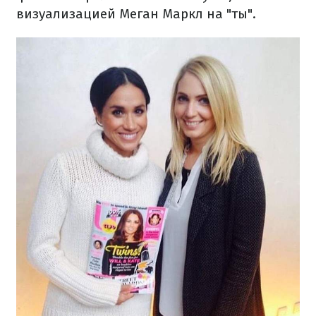
визуализацией Меган Маркл на "ты".