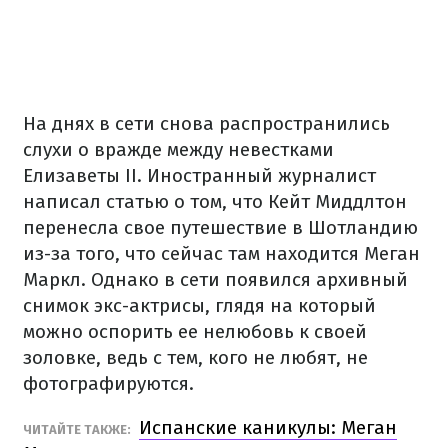
На днях в сети снова распространились
слухи о вражде между невестками
Елизаветы II. Иностранный журналист
написал статью о том, что Кейт Миддлтон
перенесла свое путешествие в Шотландию
из-за того, что сейчас там находится Меган
Маркл. Однако в сети появился архивный
снимок экс-актрисы, глядя на который
можно оспорить ее нелюбовь к своей
золовке, ведь с тем, кого не любят, не
фотографируются.
Испанские каникулы: Меган
ЧИТАЙТЕ ТАКЖЕ: