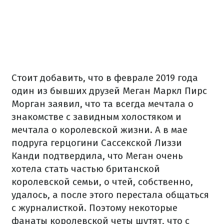
Стоит добавить, что в феврале 2019 года
один из бывших друзей Меган Маркл Пирс
Морган заявил, что та всегда мечтала о
знакомстве с завидным холостяком и
мечтала о королевской жизни. А в мае
подруга герцогини Сассекской Лиззи
Канди подтвердила, что Меган очень
хотела стать частью британской
королевской семьи, о чтей, собственно,
удалось, а после этого перестала общаться
с журналисткой. Поэтому некоторые
фанаты королевской четы шутят, что с