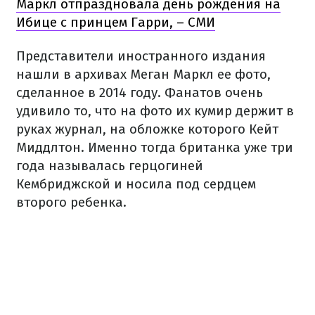
Маркл отпраздновала день рождения на
Ибице с принцем Гарри, – СМИ
Представители иностранного издания
нашли в архивах Меган Маркл ее фото,
сделанное в 2014 году. Фанатов очень
удивило то, что на фото их кумир держит в
руках журнал, на обложке которого Кейт
Миддлтон. Именно тогда британка уже три
года называлась герцогиней
Кембриджской и носила под сердцем
второго ребенка.