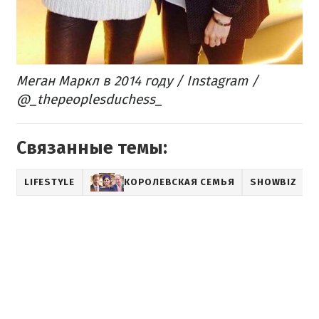
Меган Маркл в 2014 году / Instagram /
@_thepeoplesduchess_
Связанные темы:
LIFESTYLE
КОРОЛЕВСКАЯ СЕМЬЯ
SHOWBIZ