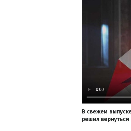
В свежем выпуске
решил вернуться 