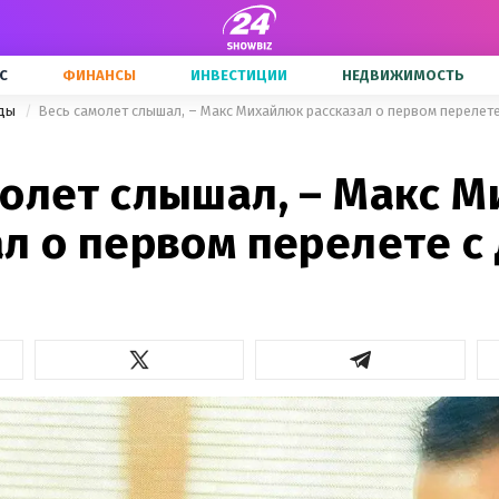
С
ФИНАНСЫ
ИНВЕСТИЦИИ
НЕДВИЖИМОСТЬ
зды
Весь самолет слышал, – Макс Михайлюк рассказал о первом перелете
молет слышал, – Макс 
л о первом перелете с