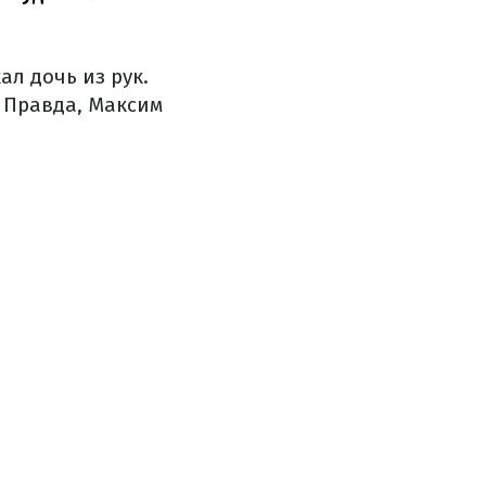
ал дочь из рук.
 Правда, Максим