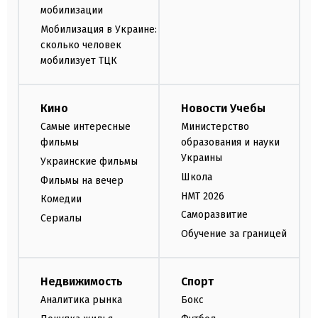
мобилизации
Мобилизация в Украине:
сколько человек
мобилизует ТЦК
Кино
Новости Учебы
Самые интересные
Министерство
фильмы
образования и науки
Украины
Украинские фильмы
Школа
Фильмы на вечер
НМТ 2026
Комедии
Саморазвитие
Сериалы
Обучение за границей
Недвижимость
Спорт
Аналитика рынка
Бокс