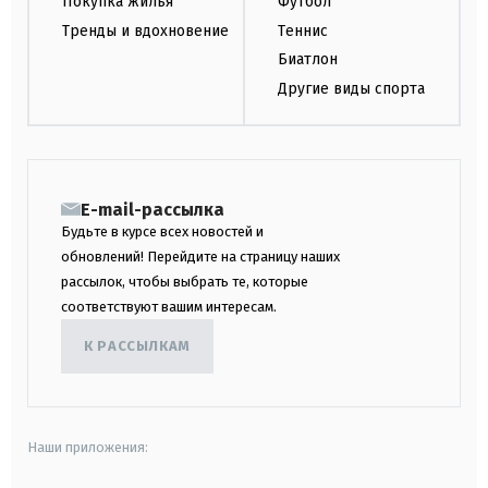
Покупка жилья
Футбол
Тренды и вдохновение
Теннис
Биатлон
Другие виды спорта
E-mail-рассылка
Будьте в курсе всех новостей и
обновлений! Перейдите на страницу наших
рассылок, чтобы выбрать те, которые
соответствуют вашим интересам.
К РАССЫЛКАМ
Наши приложения: