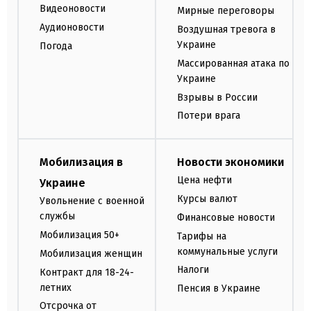
Видеоновости
Мирные переговоры
Аудионовости
Воздушная тревога в
Украине
Погода
Массированная атака по
Украине
Взрывы в России
Потери врага
Мобилизация в
Новости экономики
Цена нефти
Украине
Курсы валют
Увольнение с военной
службы
Финансовые новости
Мобилизация 50+
Тарифы на
коммунальные услуги
Мобилизация женщин
Налоги
Контракт для 18-24-
летних
Пенсия в Украине
Отсрочка от