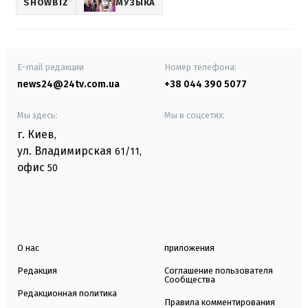
SHOWBIZ
МУЗЫКА
E-mail редакции
Номер телефона:
news24@24tv.com.ua
+38 044 390 5077
Мы здесь:
Мы в соцсетях:
г. Киев
,
ул. Владимирская
61/11,
офис
50
О нас
приложения
Редакция
Соглашение пользователя
Сообщества
Редакционная политика
Правила комментирования