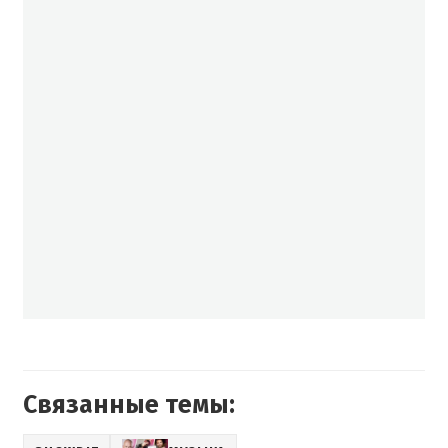
Связанные темы: