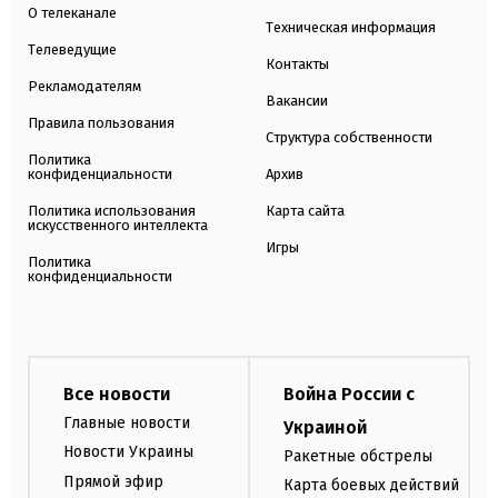
О телеканале
Техническая информация
Телеведущие
Контакты
Рекламодателям
Вакансии
Правила пользования
Структура собственности
Политика
конфиденциальности
Архив
Политика использования
Карта сайта
искусственного интеллекта
Игры
Политика
конфиденциальности
Все новости
Война России с
Главные новости
Украиной
Новости Украины
Ракетные обстрелы
Прямой эфир
Карта боевых действий