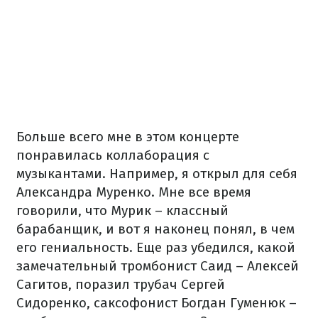
Больше всего мне в этом концерте
понравилась коллаборация с
музыкантами. Например, я открыл для себя
Александра Муренко. Мне все время
говорили, что Мурик – классный
барабанщик, и вот я наконец понял, в чем
его гениальность. Еще раз убедился, какой
замечательный тромбонист Саид – Алексей
Сагитов, поразил трубач Сергей
Сидоренко, саксофонист Богдан Гуменюк –