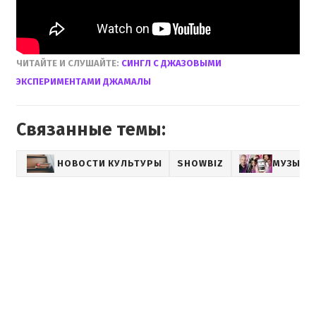
ЧИТАЙТЕ И СЛУШАЙТЕ:
СИНГЛ С ДЖАЗОВЫМИ
ЭКСПЕРИМЕНТАМИ ДЖАМАЛЫ
Связанные темы:
НОВОСТИ КУЛЬТУРЫ
SHOWBIZ
МУЗЫКА