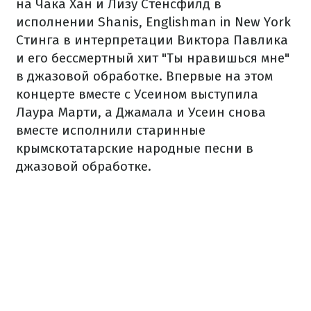
на Чака Хан и Лизу Стенсфилд в
исполнении Shanis, Englishman in New York
Стинга в интерпретации Виктора Павлика
и его бессмертный хит "Ты нравишься мне"
в джазовой обработке. Впервые на этом
концерте вместе с Усеином выступила
Лаура Марти, а Джамала и Усеин снова
вместе исполнили старинные
крымскотатарские народные песни в
джазовой обработке.