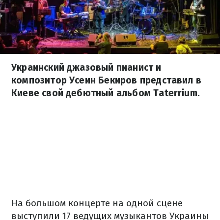
Украинский джазовый пианист и
композитор Усеин Бекиров представил в
Киеве свой дебютный альбом Taterrium.
На большом концерте на одной сцене
выступили 17 ведущих музыкантов Украины