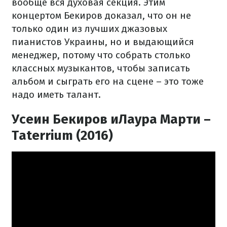
вообще вся духовая секция. Этим
концертом Бекиров доказал, что он не
только один из лучших джазовых
пианистов Украины, но и выдающийся
менеджер, потому что собрать столько
классных музыкантов, чтобы записать
альбом и сыграть его на сцене – это тоже
надо иметь талант.
Усеин Бекиров иЛаура Марти –
Taterrium (2016)