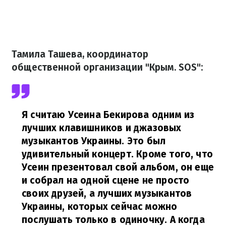
Тамила Ташева, координатор
общественной организации "Крым. SOS":
Я считаю Усеина Бекирова одним из
лучших клавишников и джазовых
музыкантов Украины. Это был
удивительный концерт. Кроме того, что
Усеин презентовал свой альбом, он еще
и собрал на одной сцене не просто
своих друзей, а лучших музыкантов
Украины, которых сейчас можно
послушать только в одиночку. А когда