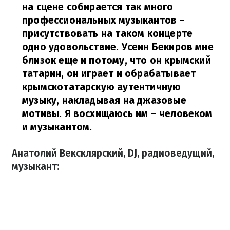
на сцене собирается так много
профессиональных музыкантов –
присутствовать на таком концерте
одно удовольствие. Усеин Бекиров мне
близок еще и потому, что он крымский
татарин, он играет и обрабатывает
крымскотатарскую аутентичную
музыку, накладывая на джазовые
мотивы. Я восхищаюсь им – человеком
и музыкантом.
Анатолий Вексклярский, DJ, радиоведущий,
музыкант: