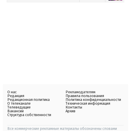
О нас
Рекламодателям
Редакция
Правила пользования
Редакционная политика
Политика конфиденциальности
О телеканале
Техническая информация
Телеведущие
Контакты
Вакансии
Архив
Структура собственности
Все коммерческие рекламные материалы обозначены словами