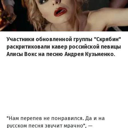
Участники обновленной группы "Скрябин"
раскритиковали кавер российской певицы
Алисы Вокс на песню Андрея Кузьменко.
"Нам перепев не понравился. Да и на
русском песня звучит мрачно", —