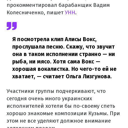
прокомментировал барабанщик Вадим
Колесниченко, пишет
УНН
.
Я посмотрела клип Алисы Вокс,
прослушала песню. Скажу, что звучит
она в таком исполнении странно — ни
рыба, ни мясо. Хотя сама Вокс —
хорошая вокалистка. Но чего-то ей не
хватает,
— считает Ольга Лизгунова.
Участники группы подчеркивают, что
сегодня очень много украинских
исполнителей хотели бы по-своему спеть
хорошо знакомые композиции Кузьмы. При
этом не все уделяют должное внимание