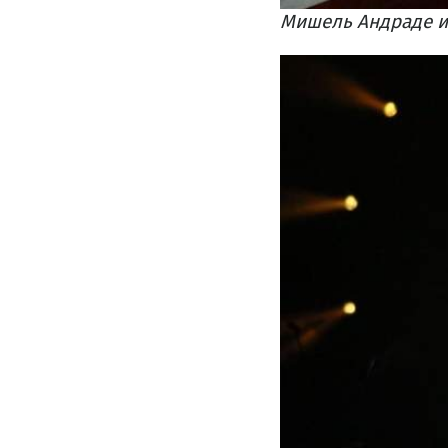
Мишель Андраде и