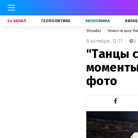
24 КАНАЛ
ГЕОПОЛИТИКА
ЭКОНОМИКА
БИЗНЕ
Showbiz
Новости шоу-би
8 октября,
12:17
3
"Танцы с
моменты
фото