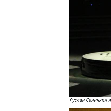
Руслан Сеничкин и