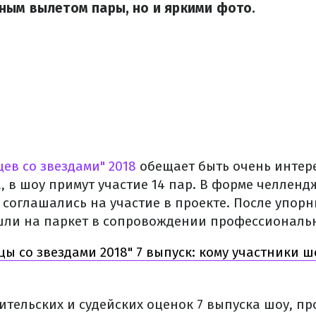
ным вылетом пары, но и яркими фото.
цев со звездами" 2018
обещает быть очень интер
 в шоу примут участие 14 пар. В форме челленд
 соглашались на участие в проекте. После упор
ли на паркет в сопровождении профессиональ
цы со звездами 2018" 7 выпуск: кому участники 
ительских и судейских оценок 7 выпуска шоу, п